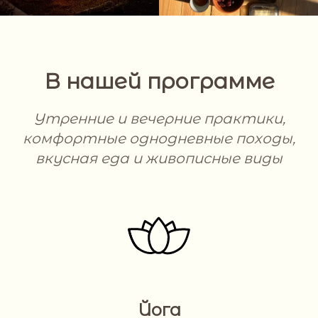
В нашей программе
Утренние и вечерние практики,
комфортные однодневные походы,
вкусная еда и живописные виды
Йога