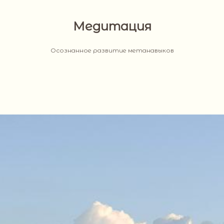
Медитация
Осознанное развитие метанавыков