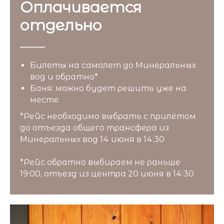
Оплачивается
отдельно
Билеты на самолет до Минеральных
вод и обратно*
Баня: можно будет решить уже на
месте
*Рейс необходимо выбрать с прилётом
до отъезда общего трансфера из
Минеральных вод 14 июня в 14:30
*Рейс обратно выбираем не раньше
19:00, отъезд из центра 20 июня в 14:30