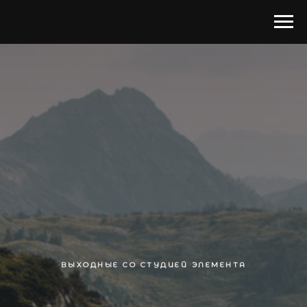
ВЫХОДНЫЕ СО СТУДИЕЙ ЭЛЕМЕНТА