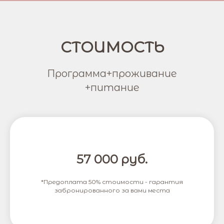
СТОИМОСТЬ
Программа+проживание
+питание
57 000 руб.
*Предоплата 50% стоимости - гарантия
забронированного за вами места