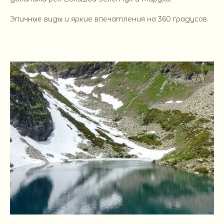
Эпичные виды и яркие впечатления на 360 градусов.