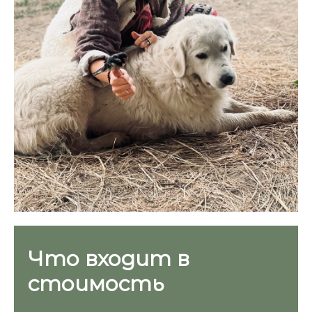
Что входит в
стоимость