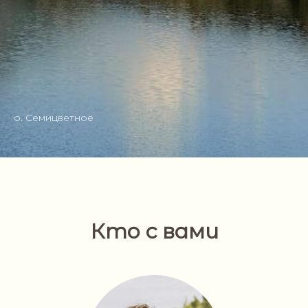
о. Семицветное
Кто с вами