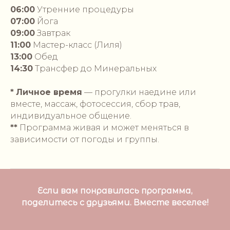
06:00
Утренние процедуры
07:00
Йога
09:00
Завтрак
11:00
Мастер-класс (Лиля)
13:00
Обед
14:30
Трансфер до Минеральных
*
Личное время
— прогулки наедине или
вместе, массаж, фотосессия, сбор трав,
индивидуальное общение.
**
Программа живая и может меняться в
зависимости от погоды и группы.
Если вам понравилась программа,
поделитесь с друзьями. Вместе веселее!