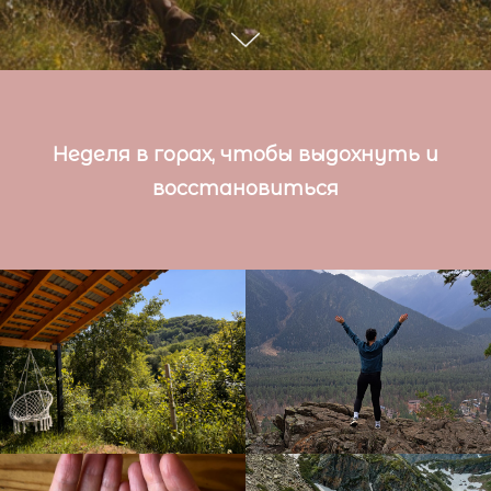
Неделя в горах, чтобы выдохнуть и
восстановиться