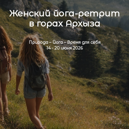
Женский йога-ретрит
в горах Архыза
Природа – Йога – Время для себя
14 - 20 июня 2026