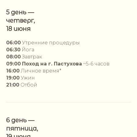
5 день —
четверг,
18 июня
06:00
Утренние процедуры
06:30
Йога
08:00
Завтрак
09:00
Поход
на г. Пастухова
~5-6 часов
16:00
Личное время*
19:00
Ужин
21:00
Отбой
6 день —
пятница,
19 июня