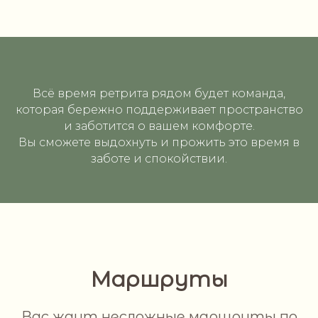
Всё время ретрита рядом будет команда,
которая бережно поддерживает пространство
и заботится о вашем комфорте.
Вы сможете выдохнуть и прожить это время в
заботе и спокойствии.
Маршруты
Вас ждут несложные маршруты по