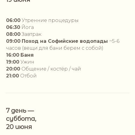
06:00
Утренние процедуры
06:30
Йога
08:00
Завтрак
09:00
Поход на Софийские водопады
~5-6
часов (вещи для бани берем с собой)
16:00
Баня
19:00
Ужин
20:00
Общение / костёр / чай
21:00
Отбой
7 день —
суббота,
20 июня