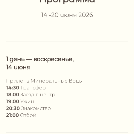
14 -20 июня 2026
1 день — воскресенье,
14 июня
Прилет в Минеральные Воды
14:30
Трансфер
18:00
Заезд в центр
19:00
Ужин
20:30
Знакомство
21:00
Отбой