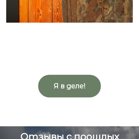
Я в деле!
Отзывы с прошлых