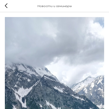
Новости и семинары