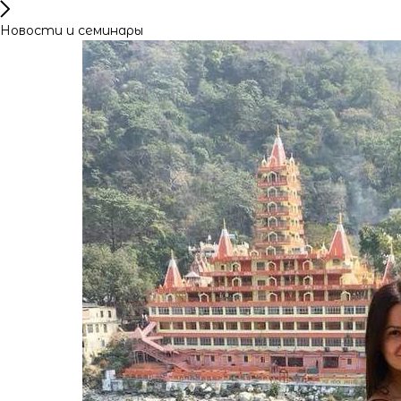
Новости и семинары