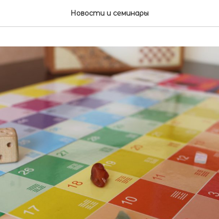
Новости и семинары